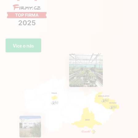
Více o nás