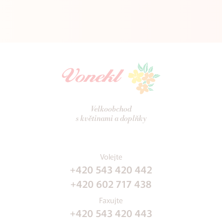
Velkoobchod
s květinami a doplňky
Volejte
+420 543 420 442
+420 602 717 438
Faxujte
+420 543 420 443