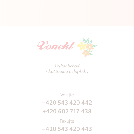
Velkoobchod
s květinami a doplňky
Volejte
+420 543 420 442
+420 602 717 438
Faxujte
+420 543 420 443