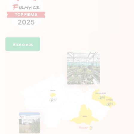
Více o nás