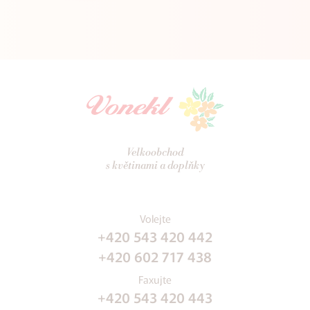
Velkoobchod
s květinami a doplňky
Volejte
+420 543 420 442
+420 602 717 438
Faxujte
+420 543 420 443