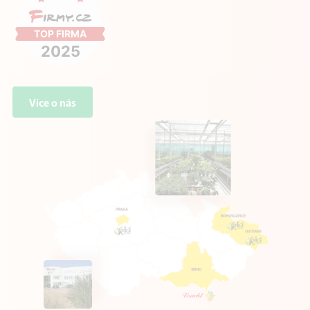
Více o nás