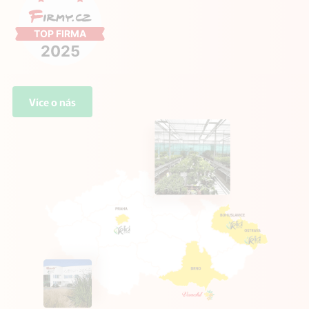
Více o nás