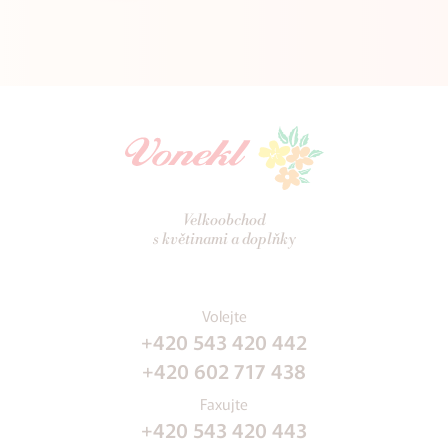
Velkoobchod
s květinami a doplňky
Volejte
+420 543 420 442
+420 602 717 438
Faxujte
+420 543 420 443