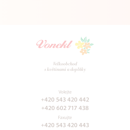
Velkoobchod
s květinami a doplňky
Volejte
+420 543 420 442
+420 602 717 438
Faxujte
+420 543 420 443