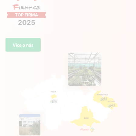
Více o nás