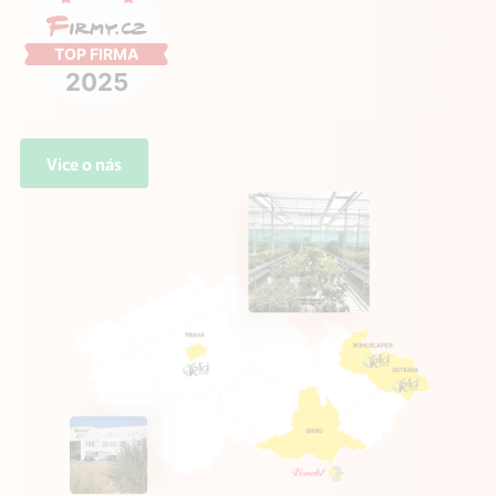
Více o nás