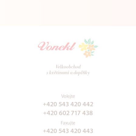
Velkoobchod
s květinami a doplňky
Volejte
+420 543 420 442
+420 602 717 438
Faxujte
+420 543 420 443