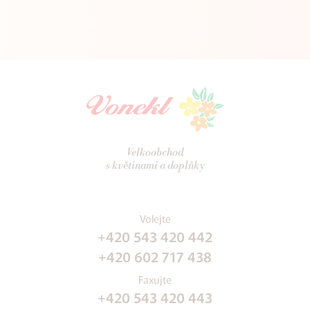
Velkoobchod
s květinami a doplňky
Volejte
+420 543 420 442
+420 602 717 438
Faxujte
+420 543 420 443