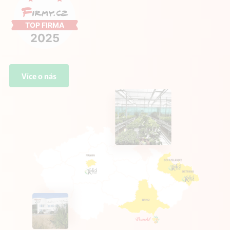
Více o nás