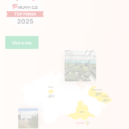
Více o nás