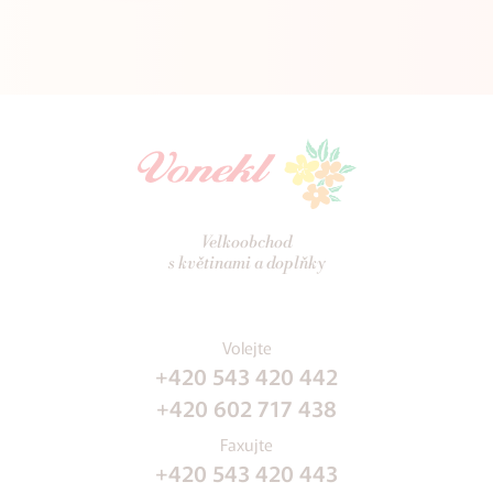
Velkoobchod
s květinami a doplňky
Volejte
+420 543 420 442
+420 602 717 438
Faxujte
+420 543 420 443