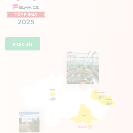
Více o nás