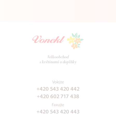
Velkoobchod
s květinami a doplňky
Volejte
+420 543 420 442
+420 602 717 438
Faxujte
+420 543 420 443