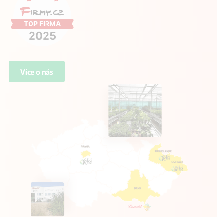
Více o nás