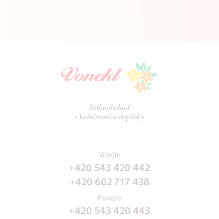
Velkoobchod
s květinami a doplňky
Volejte
+420 543 420 442
+420 602 717 438
Faxujte
+420 543 420 443